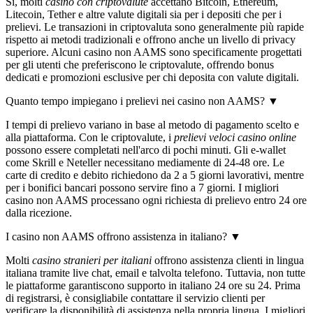
Sì, molti
casino con criptovalute
accettano Bitcoin, Ethereum,
Litecoin, Tether e altre valute digitali sia per i depositi che per i
prelievi. Le transazioni in criptovaluta sono generalmente più rapide
rispetto ai metodi tradizionali e offrono anche un livello di privacy
superiore. Alcuni casino non AAMS sono specificamente progettati
per gli utenti che preferiscono le criptovalute, offrendo bonus
dedicati e promozioni esclusive per chi deposita con valute digitali.
Quanto tempo impiegano i prelievi nei casino non AAMS?
▼
I tempi di prelievo variano in base al metodo di pagamento scelto e
alla piattaforma. Con le criptovalute, i
prelievi veloci casino online
possono essere completati nell'arco di pochi minuti. Gli e-wallet
come Skrill e Neteller necessitano mediamente di 24-48 ore. Le
carte di credito e debito richiedono da 2 a 5 giorni lavorativi, mentre
per i bonifici bancari possono servire fino a 7 giorni. I migliori
casino non AAMS processano ogni richiesta di prelievo entro 24 ore
dalla ricezione.
I casino non AAMS offrono assistenza in italiano?
▼
Molti
casino stranieri per italiani
offrono assistenza clienti in lingua
italiana tramite live chat, email e talvolta telefono. Tuttavia, non tutte
le piattaforme garantiscono supporto in italiano 24 ore su 24. Prima
di registrarsi, è consigliabile contattare il servizio clienti per
verificare la disponibilità di assistenza nella propria lingua. I migliori