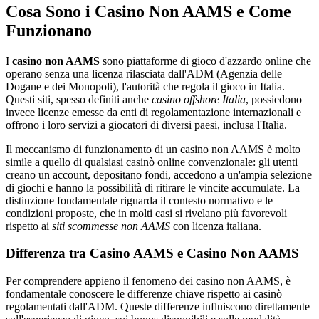
Cosa Sono i Casino Non AAMS e Come
Funzionano
I
casino non AAMS
sono piattaforme di gioco d'azzardo online che
operano senza una licenza rilasciata dall'ADM (Agenzia delle
Dogane e dei Monopoli), l'autorità che regola il gioco in Italia.
Questi siti, spesso definiti anche
casino offshore Italia
, possiedono
invece licenze emesse da enti di regolamentazione internazionali e
offrono i loro servizi a giocatori di diversi paesi, inclusa l'Italia.
Il meccanismo di funzionamento di un casino non AAMS è molto
simile a quello di qualsiasi casinò online convenzionale: gli utenti
creano un account, depositano fondi, accedono a un'ampia selezione
di giochi e hanno la possibilità di ritirare le vincite accumulate. La
distinzione fondamentale riguarda il contesto normativo e le
condizioni proposte, che in molti casi si rivelano più favorevoli
rispetto ai
siti scommesse non AAMS
con licenza italiana.
Differenza tra Casino AAMS e Casino Non AAMS
Per comprendere appieno il fenomeno dei casino non AAMS, è
fondamentale conoscere le differenze chiave rispetto ai casinò
regolamentati dall'ADM. Queste differenze influiscono direttamente