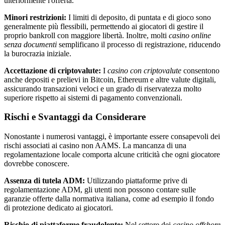
ulteriormente l'offerta.
Minori restrizioni:
I limiti di deposito, di puntata e di gioco sono
generalmente più flessibili, permettendo ai giocatori di gestire il
proprio bankroll con maggiore libertà. Inoltre, molti
casino online
senza documenti
semplificano il processo di registrazione, riducendo
la burocrazia iniziale.
Accettazione di criptovalute:
I
casino con criptovalute
consentono
anche depositi e prelievi in Bitcoin, Ethereum e altre valute digitali,
assicurando transazioni veloci e un grado di riservatezza molto
superiore rispetto ai sistemi di pagamento convenzionali.
Rischi e Svantaggi da Considerare
Nonostante i numerosi vantaggi, è importante essere consapevoli dei
rischi associati ai casino non AAMS. La mancanza di una
regolamentazione locale comporta alcune criticità che ogni giocatore
dovrebbe conoscere.
Assenza di tutela ADM:
Utilizzando piattaforme prive di
regolamentazione ADM, gli utenti non possono contare sulle
garanzie offerte dalla normativa italiana, come ad esempio il fondo
di protezione dedicato ai giocatori.
Rischio di piattaforme fraudolente:
Nel settore dei
casino offshore