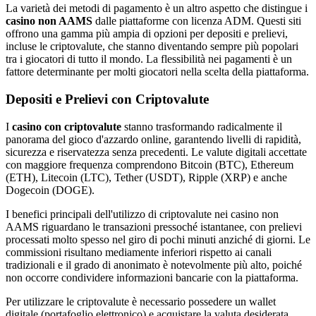
La varietà dei metodi di pagamento è un altro aspetto che distingue i
casino non AAMS
dalle piattaforme con licenza ADM. Questi siti
offrono una gamma più ampia di opzioni per depositi e prelievi,
incluse le criptovalute, che stanno diventando sempre più popolari
tra i giocatori di tutto il mondo. La flessibilità nei pagamenti è un
fattore determinante per molti giocatori nella scelta della piattaforma.
Depositi e Prelievi con Criptovalute
I
casino con criptovalute
stanno trasformando radicalmente il
panorama del gioco d'azzardo online, garantendo livelli di rapidità,
sicurezza e riservatezza senza precedenti. Le valute digitali accettate
con maggiore frequenza comprendono Bitcoin (BTC), Ethereum
(ETH), Litecoin (LTC), Tether (USDT), Ripple (XRP) e anche
Dogecoin (DOGE).
I benefici principali dell'utilizzo di criptovalute nei casino non
AAMS riguardano le transazioni pressoché istantanee, con prelievi
processati molto spesso nel giro di pochi minuti anziché di giorni. Le
commissioni risultano mediamente inferiori rispetto ai canali
tradizionali e il grado di anonimato è notevolmente più alto, poiché
non occorre condividere informazioni bancarie con la piattaforma.
Per utilizzare le criptovalute è necessario possedere un wallet
digitale (portafoglio elettronico) e acquistare la valuta desiderata