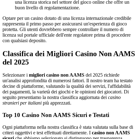
una licenza storica nel settore del gioco online che offre un
buon livello di regolamentazione.
Optare per un casino dotato di una licenza internazionale credibile
rappresenta il primo passo per assicurarsi un'esperienza di gioco
protetta. Gli utenti dovrebbero sempre controllare il numero di
licenza sul portale ufficiale dell'ente regolatore prima di procedere
con qualsiasi deposito.
Classifica dei Migliori Casino Non AAMS
del 2025
Selezionare i
migliori casino non AAMS
del 2025 richiede
un'analisi approfondita di numerosi fattori. Il nostro team ha testato
decine di piattaforme, valutando la qualità dei servizi, l'affidabilità
dei pagamenti, la varietà dei giochi e le opinioni dei giocatori. Di
seguito presentiamo la nostra classifica aggiornata dei
casino
stranieri per italiani
più apprezzati.
Top 10 Casino Non AAMS Sicuri e Testati
Ogni piattaforma nella nostra classifica è stata valutata sulla base di
criteri oggettivi e test effettuati direttamente. I
casino non AAMS
sicuri
che abbiamo selezionato si distinguono per trasparenza,