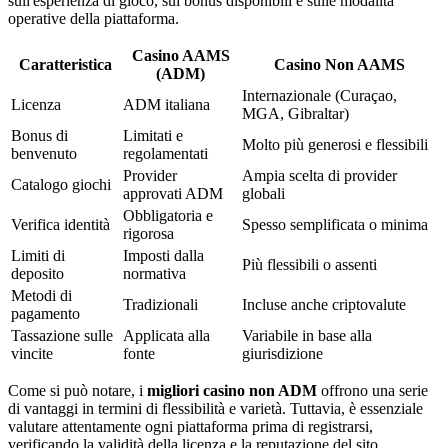
sull'esperienza di gioco, sui bonus disponibili e sulle modalità
operative della piattaforma.
Casino AAMS
Caratteristica
Casino Non AAMS
(ADM)
Internazionale (Curaçao,
Licenza
ADM italiana
MGA, Gibraltar)
Bonus di
Limitati e
Molto più generosi e flessibili
benvenuto
regolamentati
Provider
Ampia scelta di provider
Catalogo giochi
approvati ADM
globali
Obbligatoria e
Verifica identità
Spesso semplificata o minima
rigorosa
Limiti di
Imposti dalla
Più flessibili o assenti
deposito
normativa
Metodi di
Tradizionali
Incluse anche criptovalute
pagamento
Tassazione sulle
Applicata alla
Variabile in base alla
vincite
fonte
giurisdizione
Come si può notare, i
migliori casino non ADM
offrono una serie
di vantaggi in termini di flessibilità e varietà. Tuttavia, è essenziale
valutare attentamente ogni piattaforma prima di registrarsi,
verificando la validità della licenza e la reputazione del sito.