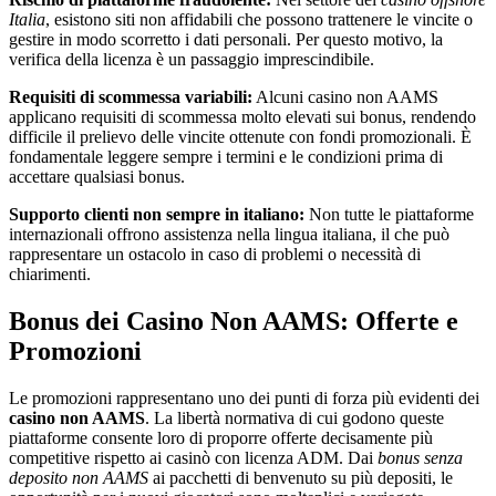
Italia
, esistono siti non affidabili che possono trattenere le vincite o
gestire in modo scorretto i dati personali. Per questo motivo, la
verifica della licenza è un passaggio imprescindibile.
Requisiti di scommessa variabili:
Alcuni casino non AAMS
applicano requisiti di scommessa molto elevati sui bonus, rendendo
difficile il prelievo delle vincite ottenute con fondi promozionali. È
fondamentale leggere sempre i termini e le condizioni prima di
accettare qualsiasi bonus.
Supporto clienti non sempre in italiano:
Non tutte le piattaforme
internazionali offrono assistenza nella lingua italiana, il che può
rappresentare un ostacolo in caso di problemi o necessità di
chiarimenti.
Bonus dei Casino Non AAMS: Offerte e
Promozioni
Le promozioni rappresentano uno dei punti di forza più evidenti dei
casino non AAMS
. La libertà normativa di cui godono queste
piattaforme consente loro di proporre offerte decisamente più
competitive rispetto ai casinò con licenza ADM. Dai
bonus senza
deposito non AAMS
ai pacchetti di benvenuto su più depositi, le