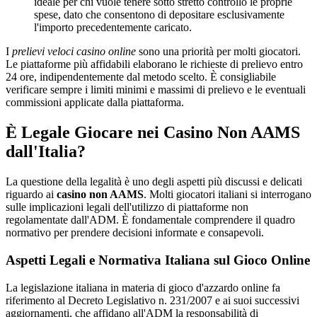
ideale per chi vuole tenere sotto stretto controllo le proprie
spese, dato che consentono di depositare esclusivamente
l'importo precedentemente caricato.
I
prelievi veloci casino online
sono una priorità per molti giocatori.
Le piattaforme più affidabili elaborano le richieste di prelievo entro
24 ore, indipendentemente dal metodo scelto. È consigliabile
verificare sempre i limiti minimi e massimi di prelievo e le eventuali
commissioni applicate dalla piattaforma.
È Legale Giocare nei Casino Non AAMS
dall'Italia?
La questione della legalità è uno degli aspetti più discussi e delicati
riguardo ai
casino non AAMS
. Molti giocatori italiani si interrogano
sulle implicazioni legali dell'utilizzo di piattaforme non
regolamentate dall'ADM. È fondamentale comprendere il quadro
normativo per prendere decisioni informate e consapevoli.
Aspetti Legali e Normativa Italiana sul Gioco Online
La legislazione italiana in materia di gioco d'azzardo online fa
riferimento al Decreto Legislativo n. 231/2007 e ai suoi successivi
aggiornamenti, che affidano all'ADM la responsabilità di