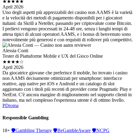
★★★★★
April 2026
Uno degli aspetti più apprezzabili dei casino non AAMS è la varietà
e la velocità dei metodi di pagamento disponibili per i giocatori
italiani: da Skrill a Neteller, passando per criptovalute come Bitcoin.
I prelievi vengono processati in 24-48 ore, senza i lunghi tempi di
attesa tipici di alcuni operatori AAMS, e i bonus di benvenuto sono
notevolmente più generosi e con requisiti di rollover più competitivi.
Alessia Conti
Tester di Piattaforme Mobile e UX del Gioco Online
★★★★☆
April 2026
Da giocatrice giovane che preferisce il mobile, ho trovato i casino
non AAMS decisamente ottimizzati per smartphone: interfacce
reattive, app native per iOS e Android e un catalogo di slot
aggiornato con i titoli più recenti di provider come Pragmatic Play e
NetEnt. C'è ancora margine di miglioramento nel supporto clienti in
italiano, ma nel complesso l'esperienza utente è di ottimo livello.
P
Droma
Responsible Gambling
18+
🛡️
Gambling Therapy
🛡️
BeGambleAware
🛡️
NCPG