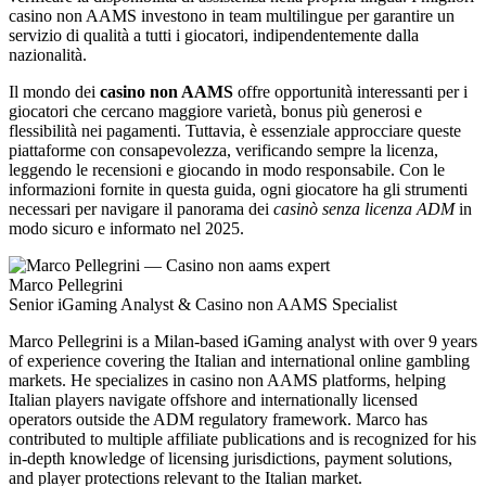
casino non AAMS investono in team multilingue per garantire un
servizio di qualità a tutti i giocatori, indipendentemente dalla
nazionalità.
Il mondo dei
casino non AAMS
offre opportunità interessanti per i
giocatori che cercano maggiore varietà, bonus più generosi e
flessibilità nei pagamenti. Tuttavia, è essenziale approcciare queste
piattaforme con consapevolezza, verificando sempre la licenza,
leggendo le recensioni e giocando in modo responsabile. Con le
informazioni fornite in questa guida, ogni giocatore ha gli strumenti
necessari per navigare il panorama dei
casinò senza licenza ADM
in
modo sicuro e informato nel 2025.
Marco Pellegrini
Senior iGaming Analyst & Casino non AAMS Specialist
Marco Pellegrini is a Milan-based iGaming analyst with over 9 years
of experience covering the Italian and international online gambling
markets. He specializes in casino non AAMS platforms, helping
Italian players navigate offshore and internationally licensed
operators outside the ADM regulatory framework. Marco has
contributed to multiple affiliate publications and is recognized for his
in-depth knowledge of licensing jurisdictions, payment solutions,
and player protections relevant to the Italian market.