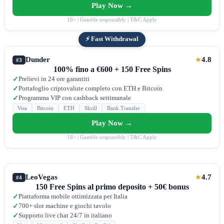
Play Now →
18+ | Gamble responsibly | T&C Apply
⚡ Fast Withdrawal
Dunder
4.8
★
#3
100% fino a €600 + 150 Free Spins
Prelievi in 24 ore garantiti
✓
Portafoglio criptovalute completo con ETH e Bitcoin
✓
Programma VIP con cashback settimanale
✓
Visa
Bitcoin
ETH
Skrill
Bank Transfer
Play Now →
18+ | Gamble responsibly | T&C Apply
LeoVegas
4.7
★
#4
150 Free Spins al primo deposito + 50€ bonus
Piattaforma mobile ottimizzata per Italia
✓
700+ slot machine e giochi tavolo
✓
Supporto live chat 24/7 in italiano
✓